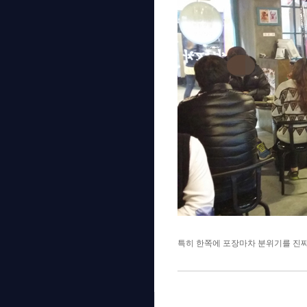
특히 한쪽에 포장마차 분위기를 진