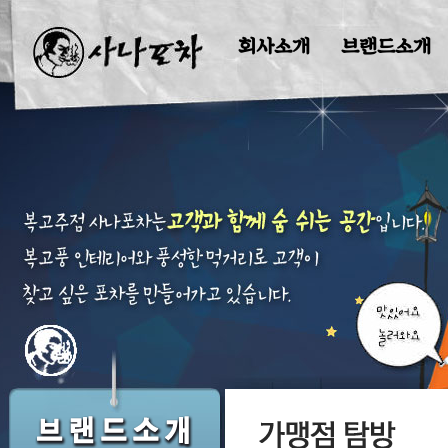
회사소개
브랜드소개
창