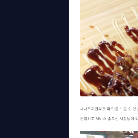
사나포차만의 멋과 맛을 느낄 수 있
친절하고 서비스 좋으신 사장님이 있