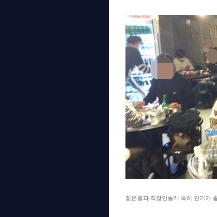
젊은층과 직장인들게 특히 인기가 좋